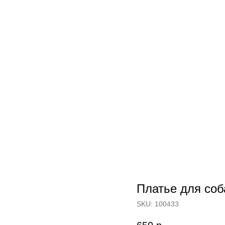
Платье для соб
SKU:
100433