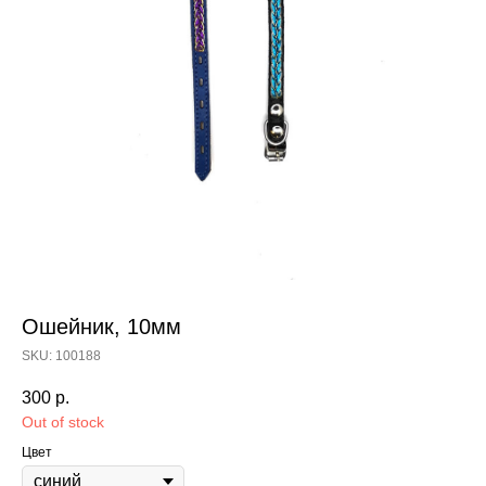
Ошейник, 10мм
SKU:
100188
300
р.
Out of stock
Цвет