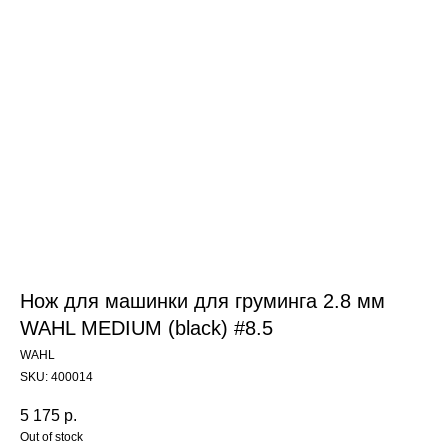
Нож для машинки для груминга 2.8 мм
WAHL MEDIUM (black) #8.5
WAHL
SKU:
400014
5 175
р.
Out of stock