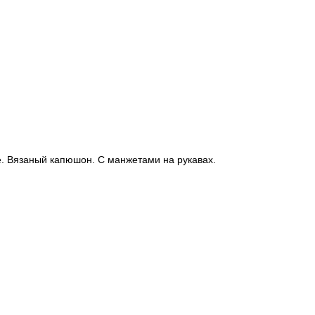
. Вязаный капюшон. С манжетами на рукавах.