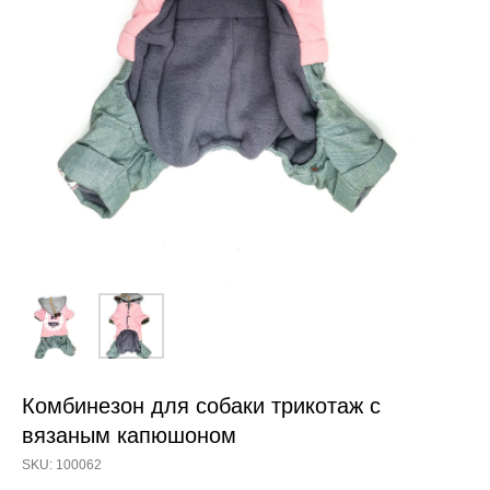
Комбинезон для собаки трикотаж с
вязаным капюшоном
SKU:
100062