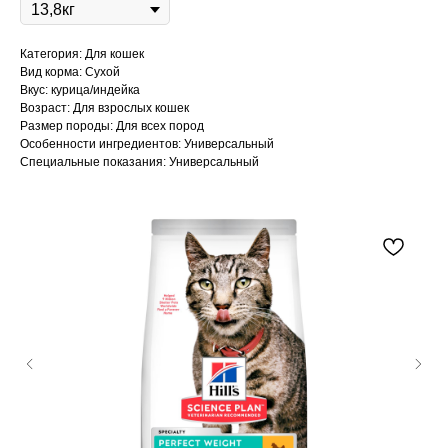
Категория: Для кошек
Вид корма: Сухой
Вкус: курица/индейка
Возраст: Для взрослых кошек
Размер породы: Для всех пород
Особенности ингредиентов: Универсальный
Специальные показания: Универсальный