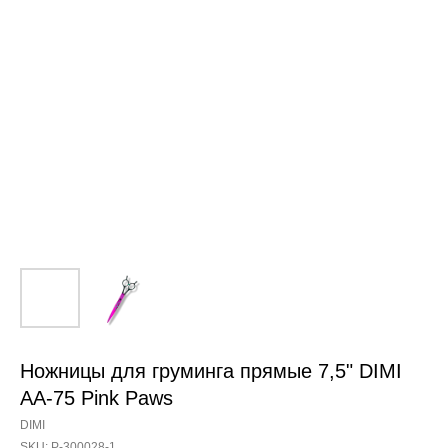
Ножницы для груминга прямые 7,5" DIMI
AA-75 Pink Paws
DIMI
SKU:
Р-300028-1