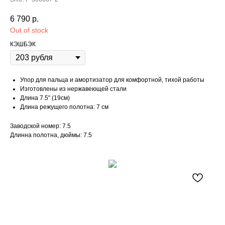
6 790
р.
Out of stock
КЭШБЭК
Упор для пальца и амортизатор для комфортной, тихой работы
Изготовлены из нержавеющей стали
Длина 7.5" (19см)
Длина режущего полотна: 7 см
Заводской номер: 7.5
Длинна полотна, дюймы: 7.5