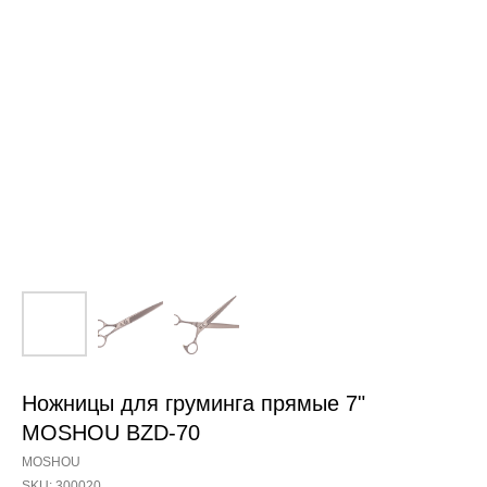
Ножницы для груминга прямые 7"
MOSHOU BZD-70
MOSHOU
SKU:
300020