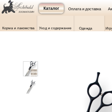
Каталог
Оплата и доставка
Ак
ЗООМАГАЗИН
Корма и лакомства
Уход и содержание
Одежда
Игр