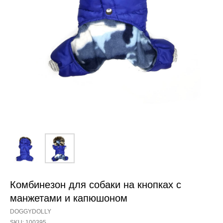
Комбинезон для собаки на кнопках с
манжетами и капюшоном
DOGGYDOLLY
SKU:
100395